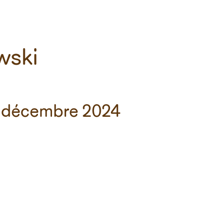
owski
décembre 2024