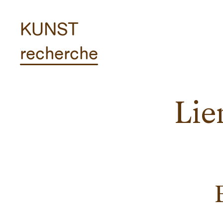
KUNST
recherche
Lie